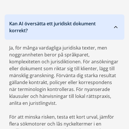
Kan AI översätta ett juridiskt dokument
korrekt?
Ja, för många vardagliga juridiska texter, men
noggrannheten beror på språkparet,
komplexiteten och jurisdiktionen. För ansökningar
eller dokument som riktar sig till klienter, lägg till
mänsklig granskning. Förvänta dig starka resultat
gällande kontrakt, policyer eller korrespondens
när terminologin kontrolleras. För nyanserade
klausuler och hänvisningar till lokal rättspraxis,
anlita en juristlingvist.
För att minska risken, testa ett kort urval, jämför
flera sökmotorer och lås nyckeltermer i en