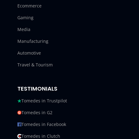
Ecommerce
Gaming
Media
Manufacturing
Automotive
Travel & Tourism
TESTIMONIALS
Tomedes in Trustpilot
Tomedes in G2
Tomedes in Facebook
Tomedes in Clutch