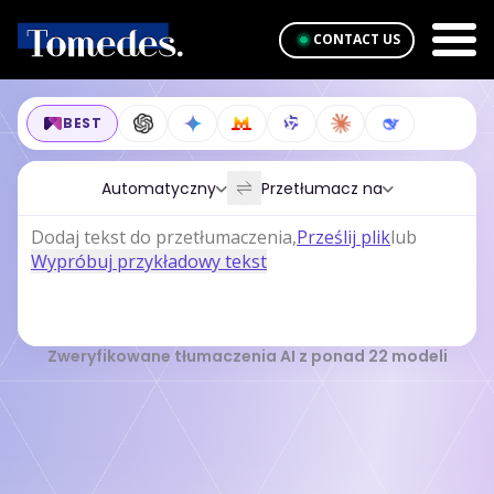
CONTACT US