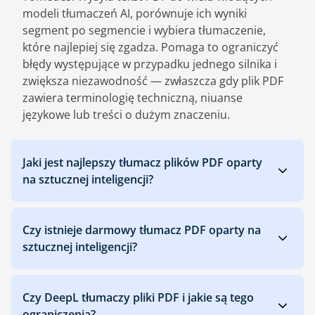
modeli tłumaczeń AI, porównuje ich wyniki
segment po segmencie i wybiera tłumaczenie,
które najlepiej się zgadza. Pomaga to ograniczyć
błędy występujące w przypadku jednego silnika i
zwiększa niezawodność — zwłaszcza gdy plik PDF
zawiera terminologię techniczną, niuanse
językowe lub treści o dużym znaczeniu.
Jaki jest najlepszy tłumacz plików PDF oparty
na sztucznej inteligencji?
Czy istnieje darmowy tłumacz PDF oparty na
sztucznej inteligencji?
Czy DeepL tłumaczy pliki PDF i jakie są tego
ograniczenia?