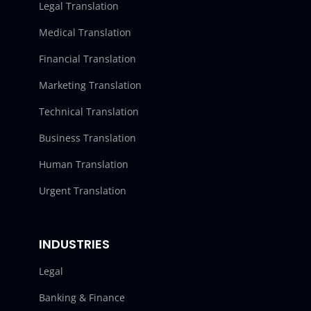
Legal Translation
Medical Translation
Financial Translation
Marketing Translation
Technical Translation
Business Translation
Human Translation
Urgent Translation
INDUSTRIES
Legal
Banking & Finance