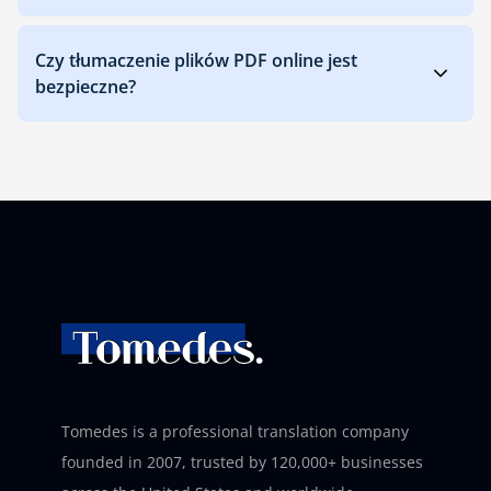
Czy tłumaczenie plików PDF online jest
bezpieczne?
Tomedes is a professional translation company
founded in 2007, trusted by 120,000+ businesses