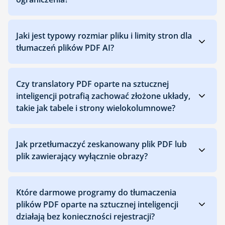
Jaki jest typowy rozmiar pliku i limity stron dla
tłumaczeń plików PDF AI?
Czy translatory PDF oparte na sztucznej
inteligencji potrafią zachować złożone układy,
takie jak tabele i strony wielokolumnowe?
Jak przetłumaczyć zeskanowany plik PDF lub
plik zawierający wyłącznie obrazy?
Które darmowe programy do tłumaczenia
plików PDF oparte na sztucznej inteligencji
działają bez konieczności rejestracji?