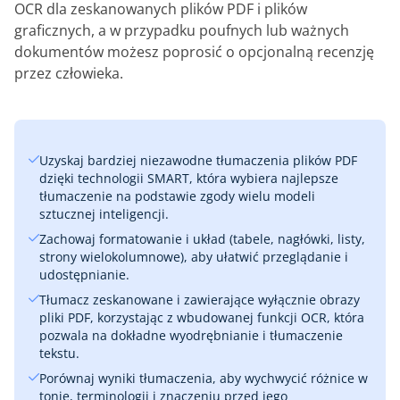
OCR dla zeskanowanych plików PDF i plików
graficznych, a w przypadku poufnych lub ważnych
dokumentów możesz poprosić o opcjonalną recenzję
przez człowieka.
Uzyskaj bardziej niezawodne tłumaczenia plików PDF
dzięki technologii SMART, która wybiera najlepsze
tłumaczenie na podstawie zgody wielu modeli
sztucznej inteligencji.
Zachowaj formatowanie i układ (tabele, nagłówki, listy,
strony wielokolumnowe), aby ułatwić przeglądanie i
udostępnianie.
Tłumacz zeskanowane i zawierające wyłącznie obrazy
pliki PDF, korzystając z wbudowanej funkcji OCR, która
pozwala na dokładne wyodrębnianie i tłumaczenie
tekstu.
Porównaj wyniki tłumaczenia, aby wychwycić różnice w
tonie, terminologii i znaczeniu przed jego