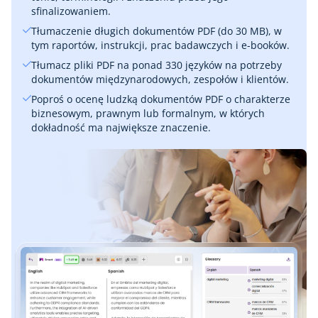
sfinalizowaniem.
Tłumaczenie długich dokumentów PDF (do 30 MB), w
tym raportów, instrukcji, prac badawczych i e-booków.
Tłumacz pliki PDF na ponad 330 języków na potrzeby
dokumentów międzynarodowych, zespołów i klientów.
Poproś o ocenę ludzką dokumentów PDF o charakterze
biznesowym, prawnym lub formalnym, w których
dokładność ma największe znaczenie.