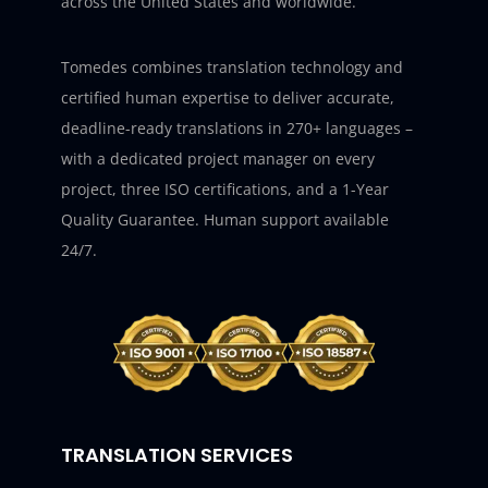
across the United States and worldwide.
Tomedes combines translation technology and
certified human expertise to deliver accurate,
deadline-ready translations in 270+ languages –
with a dedicated project manager on every
project, three ISO certifications, and a 1-Year
Quality Guarantee. Human support available
24/7.
TRANSLATION SERVICES