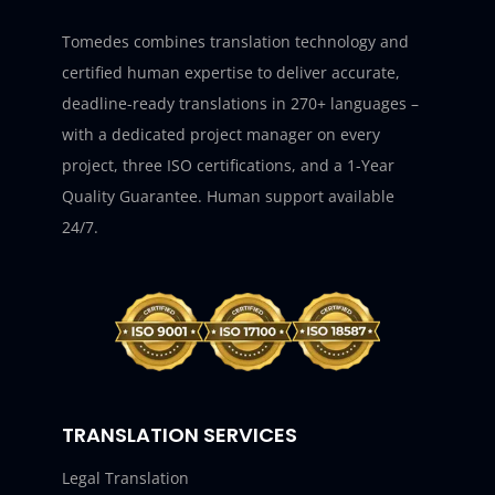
Tomedes combines translation technology and
certified human expertise to deliver accurate,
deadline-ready translations in 270+ languages –
with a dedicated project manager on every
project, three ISO certifications, and a 1-Year
Quality Guarantee. Human support available
24/7.
TRANSLATION SERVICES
Legal Translation