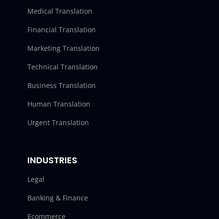
Medical Translation
Financial Translation
Marketing Translation
Technical Translation
Business Translation
Human Translation
Urgent Translation
INDUSTRIES
Legal
Banking & Finance
Ecommerce