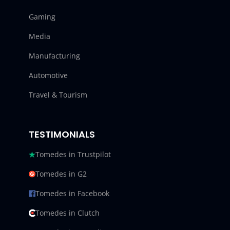
Gaming
Media
Manufacturing
Automotive
Travel & Tourism
TESTIMONIALS
Tomedes in Trustpilot
Tomedes in G2
Tomedes in Facebook
Tomedes in Clutch