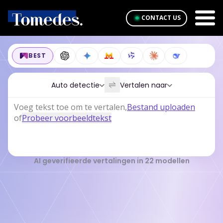
CONTACT US