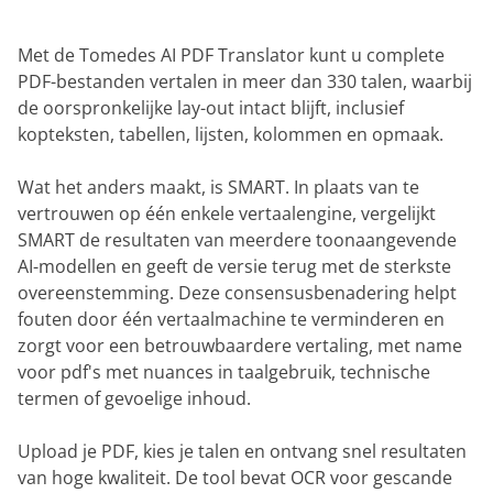
Met de Tomedes AI PDF Translator kunt u complete
PDF-bestanden vertalen in meer dan 330 talen, waarbij
de oorspronkelijke lay-out intact blijft, inclusief
kopteksten, tabellen, lijsten, kolommen en opmaak.
Wat het anders maakt, is SMART. In plaats van te
vertrouwen op één enkele vertaalengine, vergelijkt
SMART de resultaten van meerdere toonaangevende
AI-modellen en geeft de versie terug met de sterkste
overeenstemming. Deze consensusbenadering helpt
fouten door één vertaalmachine te verminderen en
zorgt voor een betrouwbaardere vertaling, met name
voor pdf's met nuances in taalgebruik, technische
termen of gevoelige inhoud.
Upload je PDF, kies je talen en ontvang snel resultaten
van hoge kwaliteit. De tool bevat OCR voor gescande