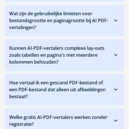
Wat zijn de gebruikelijke limieten voor
bestandsgrootte en paginagrootte bij AI PDF-
vertalingen?
Kunnen AI-PDF-vertalers complexe lay-outs
zoals tabellen en pagina's met meerdere
kolommen behouden?
Hoe vertaal ik een gescand PDF-bestand of
een PDF-bestand dat alleen uit afbeeldingen
bestaat?
Welke gratis AI-PDF-vertalers werken zonder
registratie?