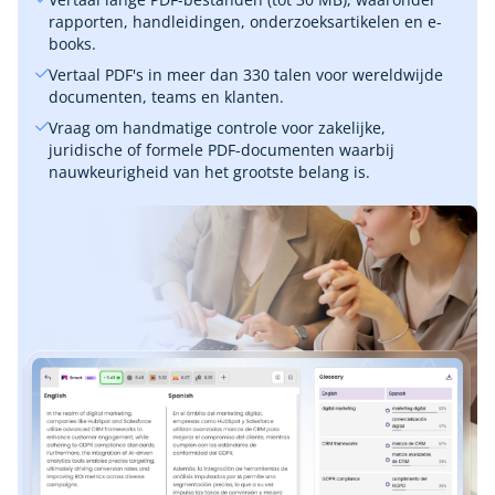
rapporten, handleidingen, onderzoeksartikelen en e-
books.
Vertaal PDF's in meer dan 330 talen voor wereldwijde
documenten, teams en klanten.
Vraag om handmatige controle voor zakelijke,
juridische of formele PDF-documenten waarbij
nauwkeurigheid van het grootste belang is.