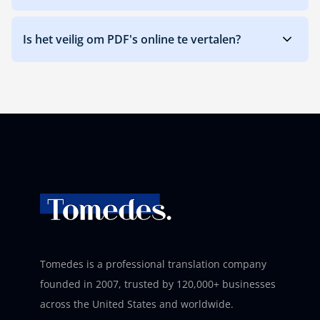
Is het veilig om PDF's online te vertalen?
Tomedes is a professional translation company
founded in 2007, trusted by 120,000+ businesses
across the United States and worldwide.