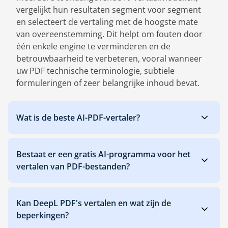
vergelijkt hun resultaten segment voor segment
en selecteert de vertaling met de hoogste mate
van overeenstemming. Dit helpt om fouten door
één enkele engine te verminderen en de
betrouwbaarheid te verbeteren, vooral wanneer
uw PDF technische terminologie, subtiele
formuleringen of zeer belangrijke inhoud bevat.
Wat is de beste AI-PDF-vertaler?
Bestaat er een gratis AI-programma voor het
vertalen van PDF-bestanden?
Kan DeepL PDF's vertalen en wat zijn de
beperkingen?