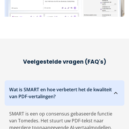
Veelgestelde vragen (FAQ's)
Wat is SMART en hoe verbetert het de kwaliteit
van PDF-vertalingen?
SMART is een op consensus gebaseerde functie
van Tomedes. Het stuurt uw PDF-tekst naar
meerdere toonaangevende AI-vertaalmodellen,