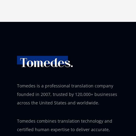
Tomedes is a professional translation company
founded in 2007, trusted by 120,000+ businesses
across the United States and worldwide.
Tomedes combines translation technology and
certified human expertise to deliver accurate,