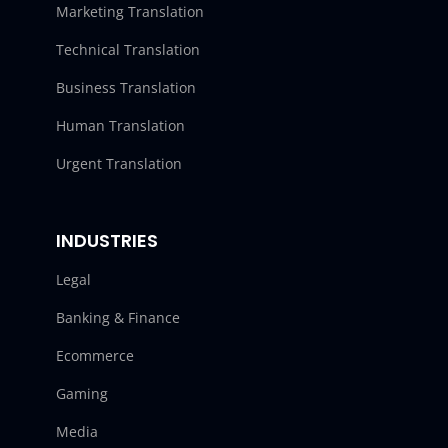
Marketing Translation
Technical Translation
Business Translation
Human Translation
Urgent Translation
INDUSTRIES
Legal
Banking & Finance
Ecommerce
Gaming
Media