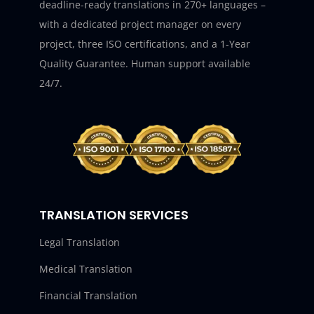
deadline-ready translations in 270+ languages –
with a dedicated project manager on every
project, three ISO certifications, and a 1-Year
Quality Guarantee. Human support available
24/7.
TRANSLATION SERVICES
Legal Translation
Medical Translation
Financial Translation