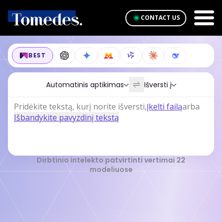
CONTACT US