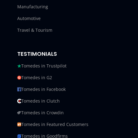
Manufacturing
Automotive
Travel & Tourism
TESTIMONIALS
Tomedes in Trustpilot
Tomedes in G2
Tomedes in Facebook
Tomedes in Clutch
Tomedes in Crowdin
Tomedes in Featured Customers
Tomedes in Goodfirms