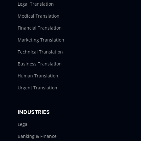
Legal Translation
Medical Translation
Financial Translation
Marketing Translation
Technical Translation
Business Translation
Human Translation
Urgent Translation
INDUSTRIES
Legal
Banking & Finance