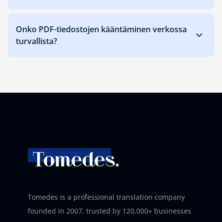
Onko PDF-tiedostojen kääntäminen verkossa
turvallista?
Tomedes is a professional translation company
founded in 2007, trusted by 120,000+ businesses