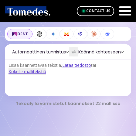
CONTACT US