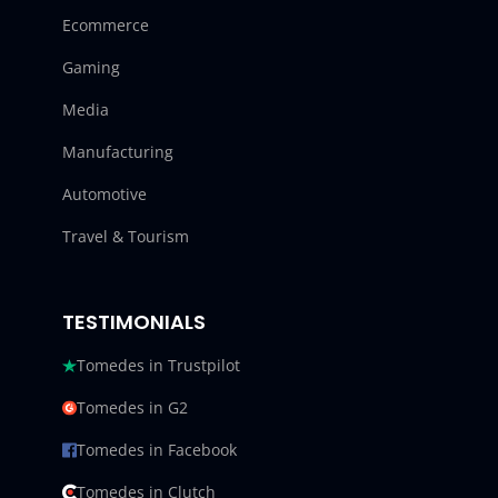
Ecommerce
Gaming
Media
Manufacturing
Automotive
Travel & Tourism
TESTIMONIALS
Tomedes in Trustpilot
Tomedes in G2
Tomedes in Facebook
Tomedes in Clutch