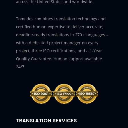
across the United States and worldwide.
Tomedes combines translation technology and
certified human expertise to deliver accurate,
deadline-ready translations in 270+ languages –
with a dedicated project manager on every
project, three ISO certifications, and a 1-Year
Quality Guarantee. Human support available
24/7.
TRANSLATION SERVICES