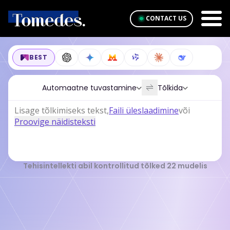
CONTACT US