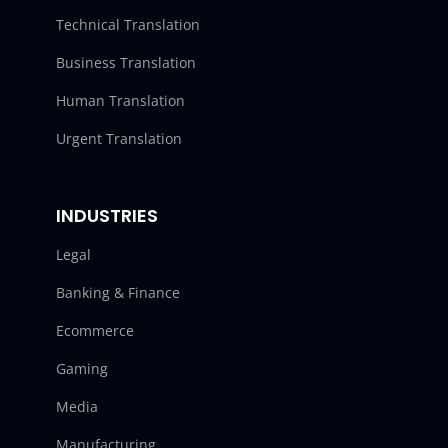
Technical Translation
Business Translation
Human Translation
Urgent Translation
INDUSTRIES
Legal
Banking & Finance
Ecommerce
Gaming
Media
Manufacturing