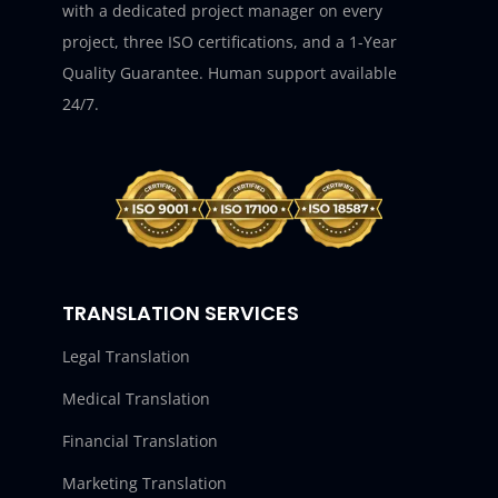
with a dedicated project manager on every
project, three ISO certifications, and a 1-Year
Quality Guarantee. Human support available
24/7.
TRANSLATION SERVICES
Legal Translation
Medical Translation
Financial Translation
Marketing Translation