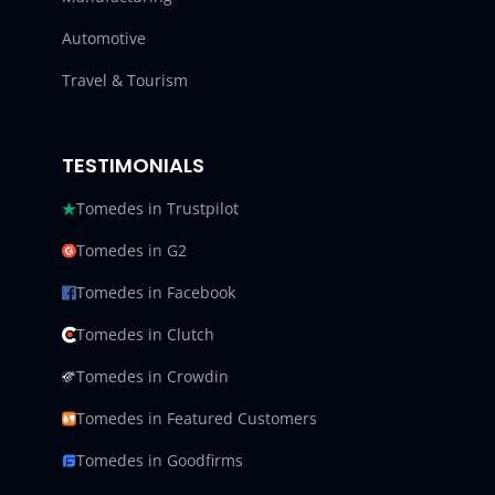
Automotive
Travel & Tourism
TESTIMONIALS
Tomedes in Trustpilot
Tomedes in G2
Tomedes in Facebook
Tomedes in Clutch
Tomedes in Crowdin
Tomedes in Featured Customers
Tomedes in Goodfirms