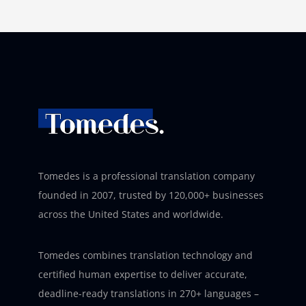
Tomedes is a professional translation company
founded in 2007, trusted by 120,000+ businesses
across the United States and worldwide.
Tomedes combines translation technology and
certified human expertise to deliver accurate,
deadline-ready translations in 270+ languages –