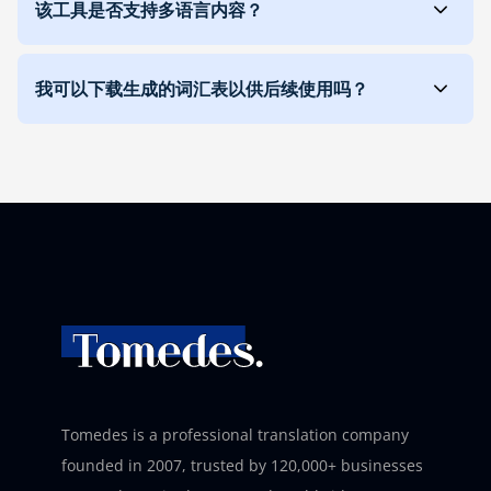
该工具是否支持多语言内容？
我可以下载生成的词汇表以供后续使用吗？
Tomedes is a professional translation company
founded in 2007, trusted by 120,000+ businesses