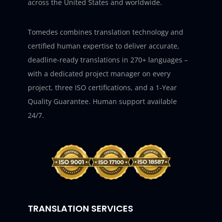
across the United States and worldwide.
Tomedes combines translation technology and
certified human expertise to deliver accurate,
deadline-ready translations in 270+ languages –
with a dedicated project manager on every
project, three ISO certifications, and a 1-Year
Quality Guarantee. Human support available
24/7.
TRANSLATION SERVICES