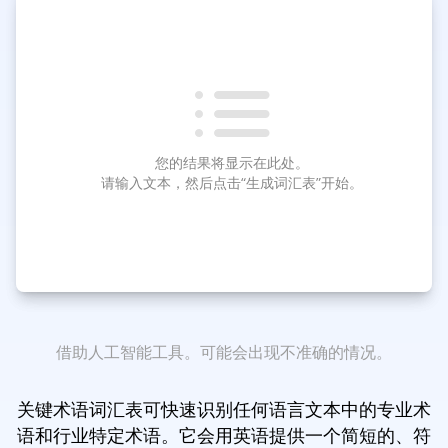
您的结果将显示在此处。
请输入文本，然后点击“生成词汇表”开始。
借助人工智能工具。可能会出现不准确的情况。
关键术语词汇表可快速识别任何语言文本中的专业术
语和行业特定术语。它会用英语提供一个简短的、符