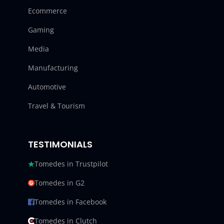
Ecommerce
Gaming
Media
Manufacturing
Automotive
Travel & Tourism
TESTIMONIALS
Tomedes in Trustpilot
Tomedes in G2
Tomedes in Facebook
Tomedes in Clutch