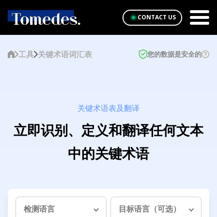
CONTACT US
工具
关键术语词汇表
您的数据是安全的
关键术语表及翻译
立即识别、定义和翻译任何文本
中的关键术语
检测语言
目标语言（可选）