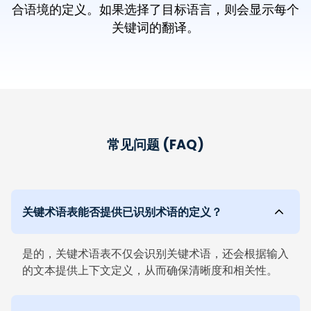
合语境的定义。如果选择了目标语言，则会显示每个
关键词的翻译。
常见问题 (FAQ)
关键术语表能否提供已识别术语的定义？
是的，关键术语表不仅会识别关键术语，还会根据输入
的文本提供上下文定义，从而确保清晰度和相关性。