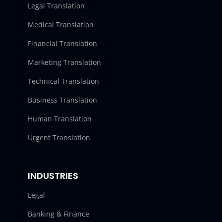
Legal Translation
Medical Translation
Financial Translation
Marketing Translation
Technical Translation
Business Translation
Human Translation
Urgent Translation
INDUSTRIES
Legal
Banking & Finance